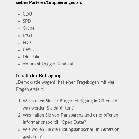
sieben Parteien/Gruppierungen an:
CDU
SPD
Grüne
BfGT
FDP
UWG
Die Linke
ein unabhängiger Kandidat
Inhalt der Befragung
„Demokratie wagen!“ hat einen Fragebogen mit vier
Fragen erstellt.
Wie stehen Sie zur Bürgerbeteiligung in Gütersloh,
was werden Sie dafür tun?
Was halten Sie von Transparenz und einer offenen
Informationspolitik (Open Data)?
Wie wollen Sie die Bildungslandschaft in Gütersloh
gestalten?