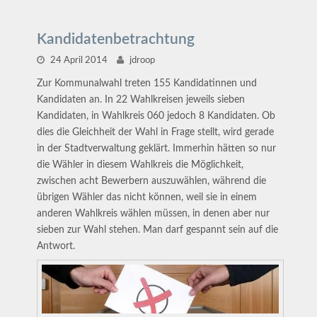
Kandidatenbetrachtung
24 April 2014
jdroop
Zur Kommunalwahl treten 155 Kandidatinnen und
Kandidaten an. In 22 Wahlkreisen jeweils sieben
Kandidaten, in Wahlkreis 060 jedoch 8 Kandidaten. Ob
dies die Gleichheit der Wahl in Frage stellt, wird gerade
in der Stadtverwaltung geklärt. Immerhin hätten so nur
die Wähler in diesem Wahlkreis die Möglichkeit,
zwischen acht Bewerbern auszuwählen, während die
übrigen Wähler das nicht können, weil sie in einem
anderen Wahlkreis wählen müssen, in denen aber nur
sieben zur Wahl stehen. Man darf gespannt sein auf die
Antwort.