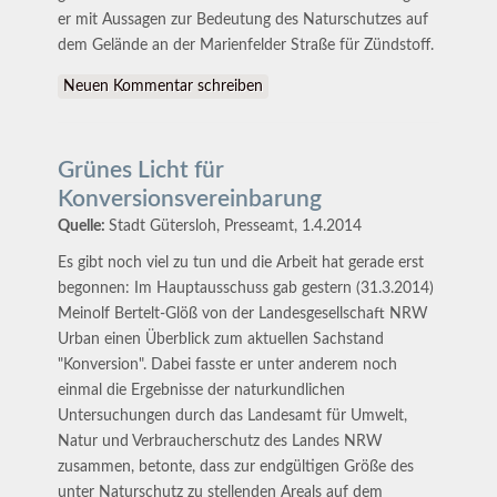
er mit Aussagen zur Bedeutung des Naturschutzes auf
dem Gelände an der Marienfelder Straße für Zündstoff.
Neuen Kommentar schreiben
Grünes Licht für
Konversionsvereinbarung
Quelle:
Stadt Gütersloh, Presseamt, 1.4.2014
Es gibt noch viel zu tun und die Arbeit hat gerade erst
begonnen: Im Hauptausschuss gab gestern (31.3.2014)
Meinolf Bertelt-Glöß von der Landesgesellschaft NRW
Urban einen Überblick zum aktuellen Sachstand
"Konversion". Dabei fasste er unter anderem noch
einmal die Ergebnisse der naturkundlichen
Untersuchungen durch das Landesamt für Umwelt,
Natur und Verbraucherschutz des Landes NRW
zusammen, betonte, dass zur endgültigen Größe des
unter Naturschutz zu stellenden Areals auf dem