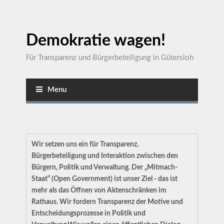
Demokratie wagen!
Für Transparenz und Bürgerbeteiligung in Gütersloh
Menu
Wir setzen uns ein für Transparenz,
Bürgerbeteiligung und Interaktion zwischen den
Bürgern, Politik und Verwaltung. Der „Mitmach-
Staat“ (Open Government) ist unser Ziel - das ist
mehr als das Öffnen von Aktenschränken im
Rathaus. Wir fordern Transparenz der Motive und
Entscheidungsprozesse in Politik und