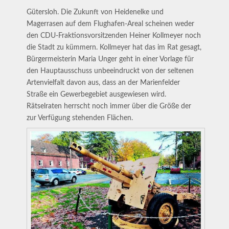
Gütersloh. Die Zukunft von Heidenelke und
Magerrasen auf dem Flughafen-Areal scheinen weder
den CDU-Fraktionsvorsitzenden Heiner Kollmeyer noch
die Stadt zu kümmern. Kollmeyer hat das im Rat gesagt,
Bürgermeisterin Maria Unger geht in einer Vorlage für
den Hauptausschuss unbeeindruckt von der seltenen
Artenvielfalt davon aus, dass an der Marienfelder
Straße ein Gewerbegebiet ausgewiesen wird.
Rätselraten herrscht noch immer über die Größe der
zur Verfügung stehenden Flächen.