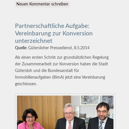
Neuen Kommentar schreiben
Partnerschaftliche Aufgabe:
Vereinbarung zur Konversion
unterzeichnet
Quelle:
Gütersloher Pressedienst, 8.5.2014
Als einen ersten Schritt zur grundsätzlichen Regelung
der Zusammenarbeit zur Konversion haben die Stadt
Gütersloh und die Bundesanstalt für
Immobilienaufgaben (BimA) jetzt eine Vereinbarung
geschlossen.