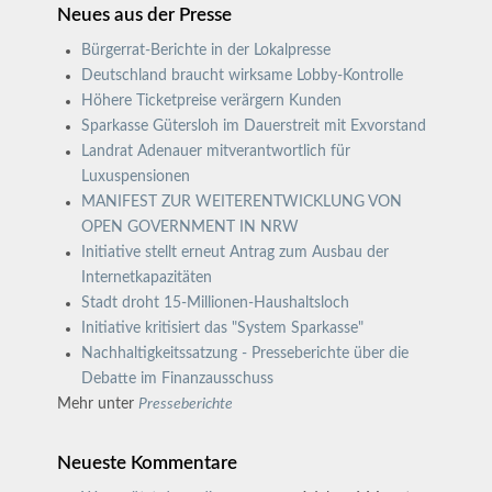
Neues aus der Presse
Bürgerrat-Berichte in der Lokalpresse
Deutschland braucht wirksame Lobby-Kontrolle
Höhere Ticketpreise verärgern Kunden
Sparkasse Gütersloh im Dauerstreit mit Exvorstand
Landrat Adenauer mitverantwortlich für
Luxuspensionen
MANIFEST ZUR WEITERENTWICKLUNG VON
OPEN GOVERNMENT IN NRW
Initiative stellt erneut Antrag zum Ausbau der
Internetkapazitäten
Stadt droht 15-Millionen-Haushaltsloch
Initiative kritisiert das "System Sparkasse"
Nachhaltigkeitssatzung - Presseberichte über die
Debatte im Finanzausschuss
Mehr unter
Presseberichte
Neueste Kommentare