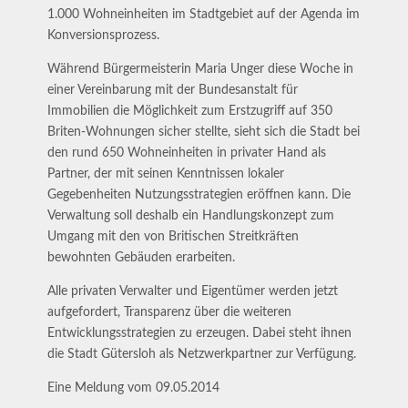
1.000 Wohneinheiten im Stadtgebiet auf der Agenda im
Konversionsprozess.
Während Bürgermeisterin Maria Unger diese Woche in
einer Vereinbarung mit der Bundesanstalt für
Immobilien die Möglichkeit zum Erstzugriff auf 350
Briten-Wohnungen sicher stellte, sieht sich die Stadt bei
den rund 650 Wohneinheiten in privater Hand als
Partner, der mit seinen Kenntnissen lokaler
Gegebenheiten Nutzungsstrategien eröffnen kann. Die
Verwaltung soll deshalb ein Handlungskonzept zum
Umgang mit den von Britischen Streitkräften
bewohnten Gebäuden erarbeiten.
Alle privaten Verwalter und Eigentümer werden jetzt
aufgefordert, Transparenz über die weiteren
Entwicklungsstrategien zu erzeugen. Dabei steht ihnen
die Stadt Gütersloh als Netzwerkpartner zur Verfügung.
Eine Meldung vom 09.05.2014