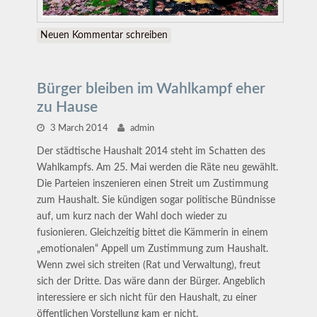
Neuen Kommentar schreiben
Bürger bleiben im Wahlkampf eher
zu Hause
3 March 2014
admin
Der städtische Haushalt 2014 steht im Schatten des
Wahlkampfs. Am 25. Mai werden die Räte neu gewählt.
Die Parteien inszenieren einen Streit um Zustimmung
zum Haushalt. Sie kündigen sogar politische Bündnisse
auf, um kurz nach der Wahl doch wieder zu
fusionieren. Gleichzeitig bittet die Kämmerin in einem
„emotionalen“ Appell um Zustimmung zum Haushalt.
Wenn zwei sich streiten (Rat und Verwaltung), freut
sich der Dritte. Das wäre dann der Bürger. Angeblich
interessiere er sich nicht für den Haushalt, zu einer
öffentlichen Vorstellung kam er nicht.