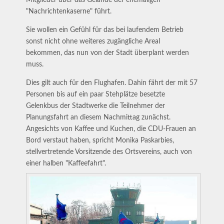
"Nachrichtenkaserne" führt.
Sie wollen ein Gefühl für das bei laufendem Betrieb
sonst nicht ohne weiteres zugängliche Areal
bekommen, das nun von der Stadt überplant werden
muss.
Dies gilt auch für den Flughafen. Dahin fährt der mit 57
Personen bis auf ein paar Stehplätze besetzte
Gelenkbus der Stadtwerke die Teilnehmer der
Planungsfahrt an diesem Nachmittag zunächst.
Angesichts von Kaffee und Kuchen, die CDU-Frauen an
Bord verstaut haben, spricht Monika Paskarbies,
stellvertretende Vorsitzende des Ortsvereins, auch von
einer halben "Kaffeefahrt".