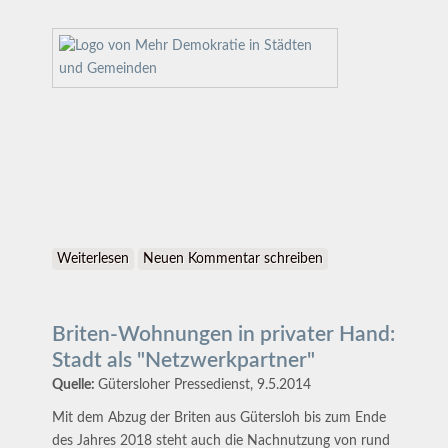
Weiterlesen
über Mehr Demokratie in Städten und Gemeinden
Neuen Kommentar schreiben
Briten-Wohnungen in privater Hand:
Stadt als "Netzwerkpartner"
Quelle:
Gütersloher Pressedienst, 9.5.2014
Mit dem Abzug der Briten aus Gütersloh bis zum Ende
des Jahres 2018 steht auch die Nachnutzung von rund