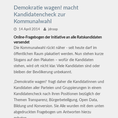
Demokratie wagen! macht
Kandidatencheck zur
Kommunalwahl
14 April 2014
jdroop
Online-Fragebogen der Initiative an alle Ratskandidaten
versendet
Die Kommunalwahl rückt näher - seit heute darf im
öffentlichen Raum plakatiert werden. Nun stehen kurze
Slogans auf den Plakaten – wofür die Kandidaten
stehen, wird oft nicht klar. Viele Kandidaten sind oder
bleiben der Bevölkerung unbekannt.
‚Demokratie wagen!‘ fragt daher die Kandidatinnen und
Kandidaten aller Parteien und Gruppierungen in einem
Kandidatencheck nach ihren Positionen bezüglich der
Themen Transparenz, Bürgerbeteiligung, Open Data,
Bildung und Konversion. Sie Alle wurden mit dem unten
abgedruckten Fragebogen um Antworten hierzu