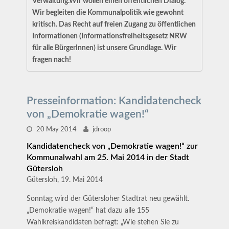
Verwaltung.Wir wollen einen öffentlichen Dialog.
Wir begleiten die Kommunalpolitik wie gewohnt
kritisch. Das Recht auf freien Zugang zu öffentlichen
Informationen (Informationsfreiheitsgesetz NRW
für alle BürgerInnen) ist unsere Grundlage. Wir
fragen nach!
Presseinformation: Kandidatencheck
von „Demokratie wagen!“
20 May 2014
jdroop
Kandidatencheck von „Demokratie wagen!“ zur
Kommunalwahl am 25. Mai 2014 in der Stadt
Gütersloh
Gütersloh, 19. Mai 2014
Sonntag wird der Gütersloher Stadtrat neu gewählt.
„Demokratie wagen!“ hat dazu alle 155
Wahlkreiskandidaten befragt: „Wie stehen Sie zu