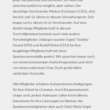
zwischenzeitlich ist möglich, aber selten. Der
derzeitige Vorsitzende, Markus Kottmann (CDU), sitzt
bereits seit 16 Jahren in diesem Verwaltungsrat. Seit
knapp sechs Jahren ist er Vorsitzender. Auf eine
ähnlich lange Mitgliedschaft in diesem
Kontrollgremium kommen auch viele andere
Parteimitglieder. Unlängst wurden Ingrid Tiedtke-
Strand (SPD) und Rudolf Bolte (CDU) für ihre
langjährige Mitgliedschaft mit einer
Sparkassenmedaille geehrt. Wir sprechen immer noch
von einem kommunalen Aufsichtsgremium und nicht
von einem exklusiven Club. Doch große Nähe
verhindert Kontrolle.
Alle Mitglieder erhalten Aufwandsentschädigungen
für ihre Arbeit im Gremium. Auch Bürgermeisterin
Unger und Landrat Adenauer sollen kontrollieren,
bekommen für ihre Leistungen im Rahmen der
Sparkassentätigkeiten aber auch Geld. Maria Unger