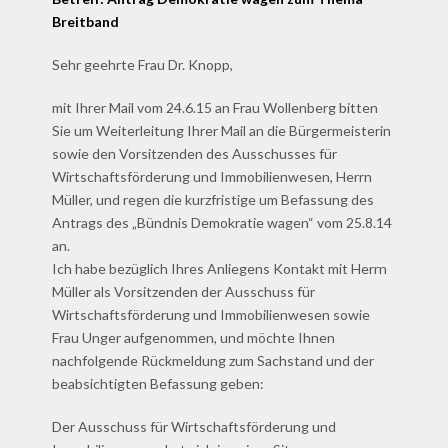
Breitband
Sehr geehrte Frau Dr. Knopp,
mit Ihrer Mail vom 24.6.15 an Frau Wollenberg bitten
Sie um Weiterleitung Ihrer Mail an die Bürgermeisterin
sowie den Vorsitzenden des Ausschusses für
Wirtschaftsförderung und Immobilienwesen, Herrn
Müller, und regen die kurzfristige um Befassung des
Antrags des „Bündnis Demokratie wagen“ vom 25.8.14
an.
Ich habe bezüglich Ihres Anliegens Kontakt mit Herrn
Müller als Vorsitzenden der Ausschuss für
Wirtschaftsförderung und Immobilienwesen sowie
Frau Unger aufgenommen, und möchte Ihnen
nachfolgende Rückmeldung zum Sachstand und der
beabsichtigten Befassung geben:
Der Ausschuss für Wirtschaftsförderung und