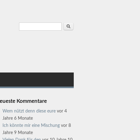
Suchformular
Suche
eueste Kommentare
Wem nützt denn diese eure
vor 4
Jahre 6 Monate
Ich könnte mir eine Mischung
vor 8
Jahre 9 Monate