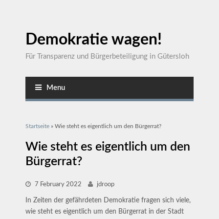
Demokratie wagen!
Für Transparenz und Bürgerbeteiligung in Gütersloh
Menu
Sie sind hier
Startseite
» Wie steht es eigentlich um den Bürgerrat?
Wie steht es eigentlich um den
Bürgerrat?
7 February 2022
jdroop
In Zeiten der gefährdeten Demokratie fragen sich viele,
wie steht es eigentlich um den Bürgerrat in der Stadt