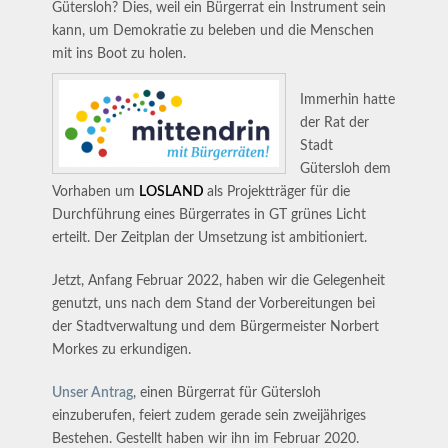
Gütersloh? Dies, weil ein Bürgerrat ein Instrument sein
kann, um Demokratie zu beleben und die Menschen
mit ins Boot zu holen.
Immerhin hatte
der Rat der
Stadt
Gütersloh dem
Vorhaben um
LOSLAND
als Projektträger für die
Durchführung eines Bürgerrates in GT grünes Licht
erteilt. Der Zeitplan der Umsetzung ist ambitioniert.
Jetzt, Anfang Februar 2022, haben wir die Gelegenheit
genutzt, uns nach dem Stand der Vorbereitungen bei
der Stadtverwaltung und dem Bürgermeister Norbert
Morkes zu erkundigen.
Unser Antrag
, einen Bürgerrat für Gütersloh
einzuberufen, feiert zudem gerade sein zweijähriges
Bestehen. Gestellt haben wir ihn im Februar 2020.