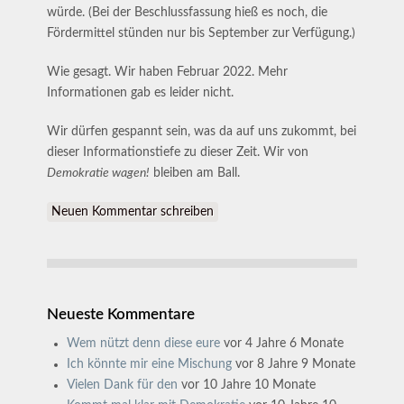
würde. (Bei der Beschlussfassung hieß es noch, die
Fördermittel stünden nur bis September zur Verfügung.)
Wie gesagt. Wir haben Februar 2022. Mehr
Informationen gab es leider nicht.
Wir dürfen gespannt sein, was da auf uns zukommt, bei
dieser Informationstiefe zu dieser Zeit. Wir von
Demokratie wagen!
bleiben am Ball.
Neuen Kommentar schreiben
Neueste Kommentare
Wem nützt denn diese eure
vor 4 Jahre 6 Monate
Ich könnte mir eine Mischung
vor 8 Jahre 9 Monate
Vielen Dank für den
vor 10 Jahre 10 Monate