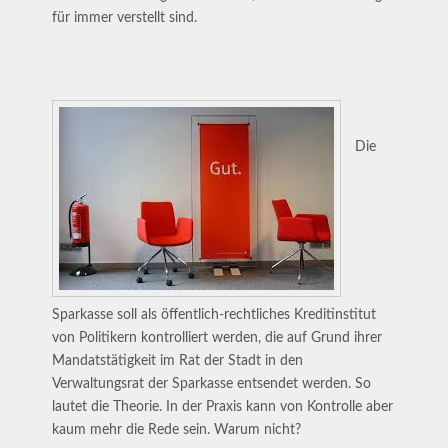
für immer verstellt sind.
Die
Sparkasse soll als öffentlich-rechtliches Kreditinstitut
von Politikern kontrolliert werden, die auf Grund ihrer
Mandatstätigkeit im Rat der Stadt in den
Verwaltungsrat der Sparkasse entsendet werden. So
lautet die Theorie. In der Praxis kann von Kontrolle aber
kaum mehr die Rede sein. Warum nicht?