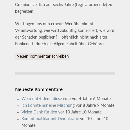
Gremium zeitlich auf sechs Jahre (Legislaturperiode) zu
begrenzen.
Wir fragen uns nun erneut: Wer übernimmt
Verantwortung, wie wird zukünftig kontrolliert, wie wird
der Schaden beglichen? Hoffentlich nicht nach alter
Bankenart: durch die Allgemeinheit über Gebühren.
Neuen Kommentar schreiben
Neueste Kommentare
Wem nützt denn diese eure
vor 4 Jahre 6 Monate
Ich könnte mir eine Mischung
vor 8 Jahre 9 Monate
Vielen Dank für den
vor 10 Jahre 10 Monate
Kommt mal klar mit Demokratie
vor 10 Jahre 10
Monate