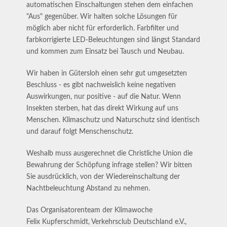
automatischen Einschaltungen stehen dem einfachen
"Aus" gegenüber. Wir halten solche Lösungen für
möglich aber nicht für erforderlich. Farbfilter und
farbkorrigierte LED-Beleuchtungen sind längst Standard
und kommen zum Einsatz bei Tausch und Neubau.
Wir haben in Gütersloh einen sehr gut umgesetzten
Beschluss - es gibt nachweislich keine negativen
Auswirkungen, nur positive - auf die Natur. Wenn
Insekten sterben, hat das direkt Wirkung auf uns
Menschen. Klimaschutz und Naturschutz sind identisch
und darauf folgt Menschenschutz.
Weshalb muss ausgerechnet die Christliche Union die
Bewahrung der Schöpfung infrage stellen? Wir bitten
Sie ausdrücklich, von der Wiedereinschaltung der
Nachtbeleuchtung Abstand zu nehmen.
Das Organisatorenteam der Klimawoche
Felix Kupferschmidt, Verkehrsclub Deutschland e.V.,