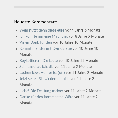
Neueste Kommentare
Wem nützt denn diese eure
vor 4 Jahre 6 Monate
Ich könnte mir eine Mischung
vor 8 Jahre 9 Monate
Vielen Dank für den
vor 10 Jahre 10 Monate
Kommt mal klar mit Demokratie
vor 10 Jahre 10
Monate
Boykottieren! Die Leute
vor 10 Jahre 11 Monate
Sehr anschaulich, die
vor 11 Jahre 2 Monate
Lachen bzw. Humor ist (oft)
vor 11 Jahre 2 Monate
Jetzt sehen Sie wiederum mich
vor 11 Jahre 2
Monate
Hehe! Die Deutung meiner
vor 11 Jahre 2 Monate
Danke für den Kommentar. Wäre
vor 11 Jahre 2
Monate