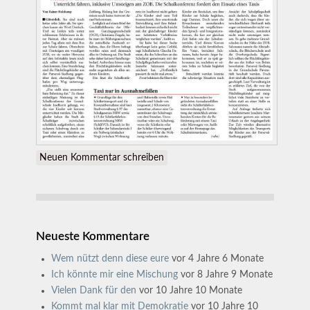
Neuen Kommentar schreiben
Neueste Kommentare
Wem nützt denn diese eure
vor 4 Jahre 6 Monate
Ich könnte mir eine Mischung
vor 8 Jahre 9 Monate
Vielen Dank für den
vor 10 Jahre 10 Monate
Kommt mal klar mit Demokratie
vor 10 Jahre 10