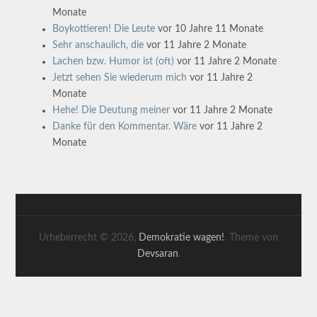
Monate
Boykottieren! Die Leute
vor 10 Jahre 11 Monate
Sehr anschaulich, die
vor 11 Jahre 2 Monate
Lachen bzw. Humor ist (oft)
vor 11 Jahre 2 Monate
Jetzt sehen Sie wiederum mich
vor 11 Jahre 2
Monate
Hehe! Die Deutung meiner
vor 11 Jahre 2 Monate
Danke für den Kommentar. Wäre
vor 11 Jahre 2
Monate
Urheberrecht © 2026,
Demokratie wagen!
. Theme von
Devsaran
.