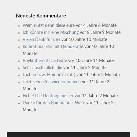
Neueste Kommentare
Wem nützt denn diese eure
vor 4 Jahre 6 Monate
Ich könnte mir eine Mischung
vor 8 Jahre 9 Monate
Vielen Dank für den
vor 10 Jahre 10 Monate
Kommt mal klar mit Demokratie
vor 10 Jahre 10
Monate
Boykottieren! Die Leute
vor 10 Jahre 11 Monate
Sehr anschaulich, die
vor 11 Jahre 2 Monate
Lachen bzw. Humor ist (oft)
vor 11 Jahre 2 Monate
Jetzt sehen Sie wiederum mich
vor 11 Jahre 2
Monate
Hehe! Die Deutung meiner
vor 11 Jahre 2 Monate
Danke für den Kommentar. Wäre
vor 11 Jahre 2
Monate