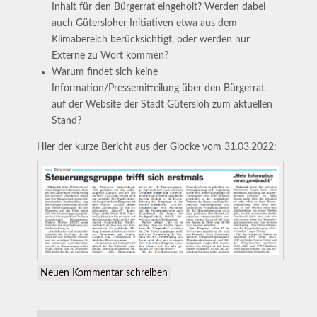
Inhalt für den Bürgerrat eingeholt? Werden dabei
auch Gütersloher Initiativen etwa aus dem
Klimabereich berücksichtigt, oder werden nur
Externe zu Wort kommen?
Warum findet sich keine
Information/Pressemitteilung über den Bürgerrat
auf der Website der Stadt Gütersloh zum aktuellen
Stand?
Hier der kurze Bericht aus der Glocke vom 31.03.2022:
Neuen Kommentar schreiben