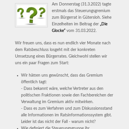
Am Donnerstag (31.3.2022) tagte
erstmals das Steuerungsgremium
zum Bürgerrat in Gütersloh. Siehe
Einzelheiten im Beitrag der
„Die
Glocke“
vom 31.03.2022.
Wir freuen uns, dass es nun endlich vier Monate nach
dem Ratsbeschluss losgeht mit der konkreten
Umsetzung eines Bürgerrates. Gleichwohl stellen wir
uns ein paar Fragen zum Start:
Wir hätten uns gewünscht, dass das Gremium
öffentlich tagt:
- Dass bekannt wäre, welche Vertreter aus den
politischen Fraktionen sowie den Fachbereichen der
Verwaltung im Gremium aktiv mitwirken.
- Dass es zum Verfahren und zum Diskussionsstand
alle Informationen im Ratsinformationssystem gibt.
Leider ist das nicht der Fall - warum nicht?
Wie definiert die Steuerungsgruppe ihr