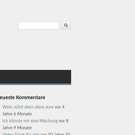
Suchformular
Suche
eueste Kommentare
Wem nützt denn diese eure
vor 4
Jahre 6 Monate
Ich könnte mir eine Mischung
vor 8
Jahre 9 Monate